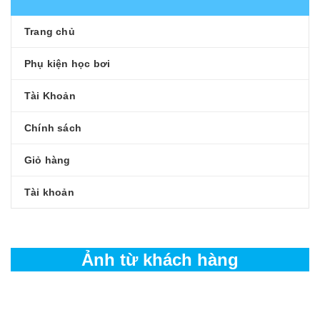
Trang chủ
Phụ kiện học bơi
Tài Khoản
Chính sách
Giỏ hàng
Tài khoản
Ảnh từ khách hàng